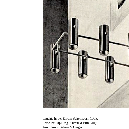
Leuchte in der Kirche Schorndorf, 1965.
Entwurf: Dipl. Ing. Architekt Fritz Vogt.
Ausführung: Abele & Geiger.