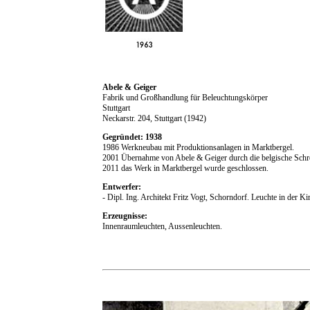
Abele & Geiger
Fabrik und Großhandlung für Beleuchtungskörper
Stuttgart
Neckarstr. 204, Stuttgart (1942)
Gegründet: 1938
1986 Werkneubau mit Produktionsanlagen in Marktbergel.
2001 Übernahme von Abele & Geiger durch die belgische Schr
2011 das Werk in Marktbergel wurde geschlossen.
Entwerfer:
- Dipl. Ing. Architekt Fritz Vogt, Schorndorf. Leuchte in der K
Erzeugnisse:
Innenraumleuchten, Aussenleuchten.