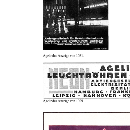
Agelindus Anzeige von 1931.
Agelindus Anzeige von 1929.