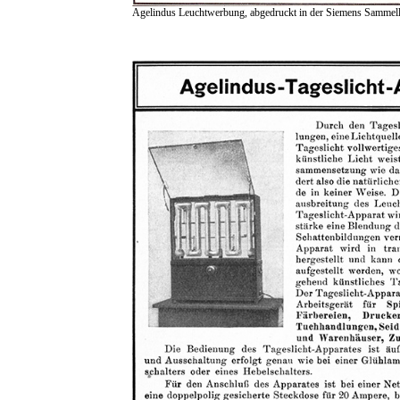
Agelindus Leuchtwerbung, abgedruckt in der Siemens Sammell