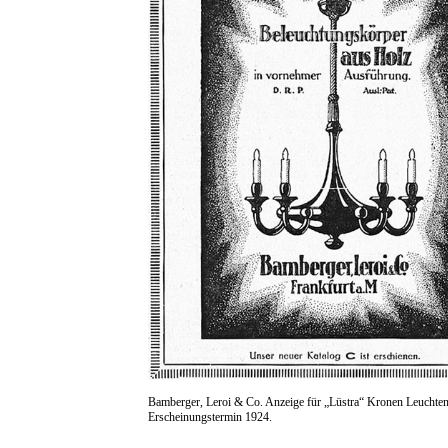
Bamberger, Leroi & Co. Anzeige für „Lüstra“ Kronen Leuchten
Erscheinungstermin 1924.