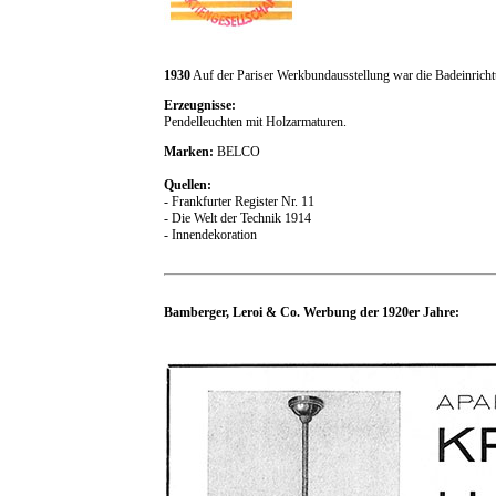
1930
Auf der Pariser Werkbundausstellung war die Badeinrich
Erzeugnisse:
Pendelleuchten mit Holzarmaturen.
Marken:
BELCO
Quellen:
- Frankfurter Register Nr. 11
- Die Welt der Technik 1914
- Innendekoration
Bamberger, Leroi & Co. Werbung der 1920er Jahre: