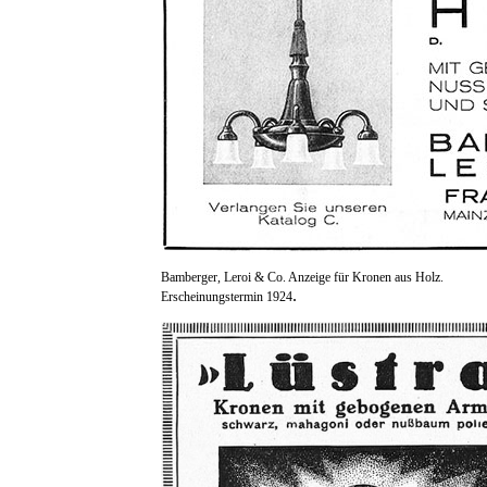
Bamberger, Leroi & Co. Anzeige für Kronen aus Holz.
.
Erscheinungstermin 1924