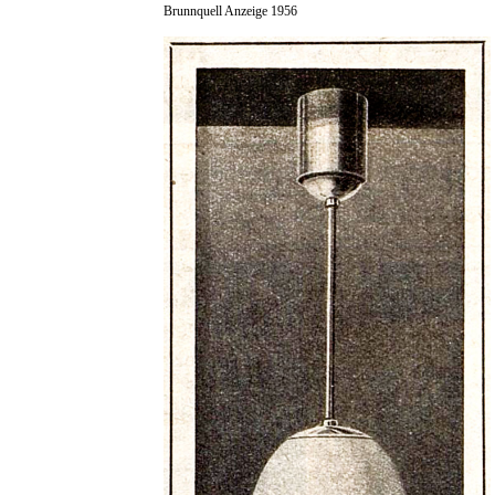
Brunnquell Anzeige 1956