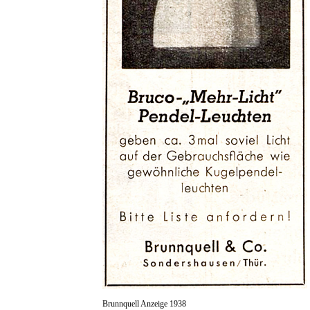
Brunnquell Anzeige 1938