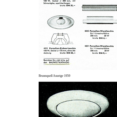
Brunnquell Anzeige 1959