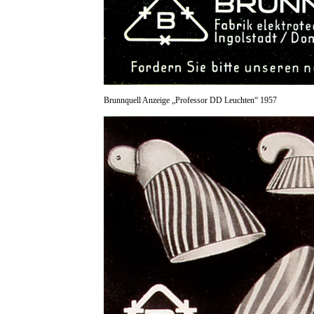
Brunnquell Anzeige „Professor DD Leuchten“ 1957