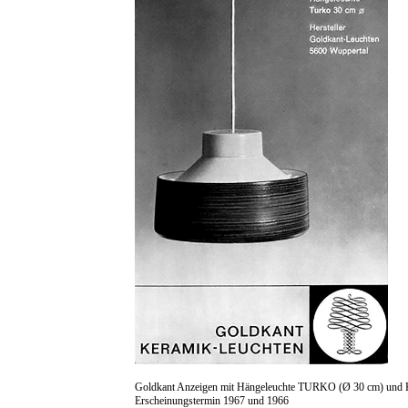
Goldkant Anzeigen mit Hängeleuchte TURKO (Ø 30 cm) und 
Erscheinungstermin 1967 und 1966