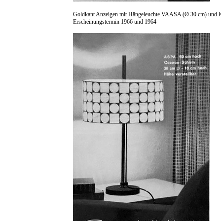
Goldkant Anzeigen mit Hängeleuchte VAASA (Ø 30 cm) und
Erscheinungstermin 1966 und 1964