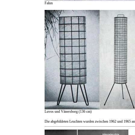
Falun
Luvos und Vänersborg (136 cm)
Die abgebildeten Leuchten wurden zwischen 1962 und 1965 an