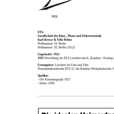
EFA
Gesellschaft für Kino-, Photo und Elektrotechnik
Karl Kresse & Felix Rehm
Hollmannstr. 16, Berlin
Hollmannstr. 20, Berlin (1922)
Gegründet: 1921
1925
Herstellung der EFA Leuchten durch „Kandem - Körting 
Erzeugnisse:
Leuchten für Foto und Film.
Heimaufnahmeleuchte EFA 22: die Kandem Werkplatzleuchte 59
Quellen:
- Der Kinematograph 1925
- Helios 1938