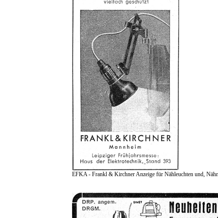
EFKA - Frankl & Kirchner Anzeige für Nähleuchten und, Näh