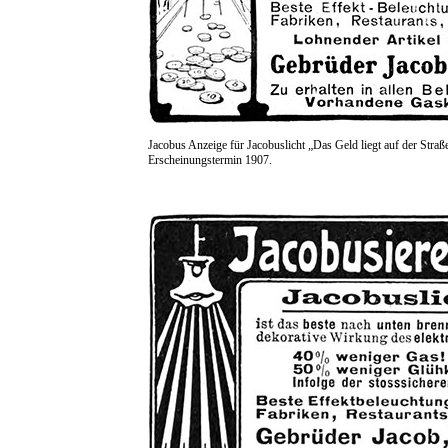
Jacobus Anzeige für Jacobuslicht „Das Geld liegt auf der Straß
Erscheinungstermin 1907.