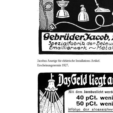
Jacobus Anzeige für elektrische Installations-Artikel.
.
Erscheinungstermin 1927