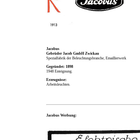
Jacobus
Gebrüder Jacob GmbH Zwickau
Spezialfabrik der Beleuchtungsbranche, Emaillierwerk
Gegründet: 1898
1948 Enteignung.
Erzeugnisse:
Arbeitsleuchten.
Jacobus Werbung: