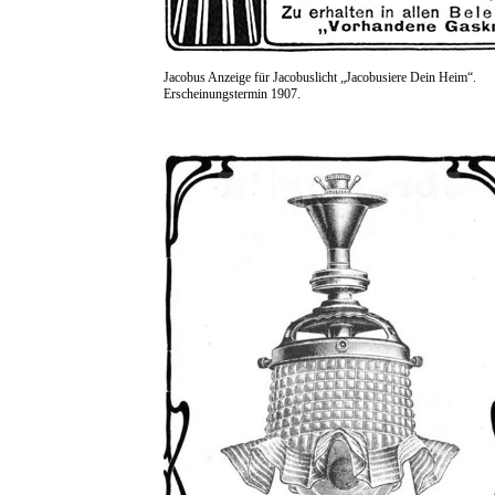
Jacobus Anzeige für Jacobuslicht „Jacobusiere Dein Heim“.
Erscheinungstermin 1907.