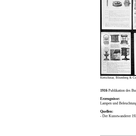
Kretschmar, Bösenberg & Co
1916
Publikation des Bu
Erzeugnisse:
Lampen und Beleuchtung
Quellen:
- Der Kunstwanderer 19