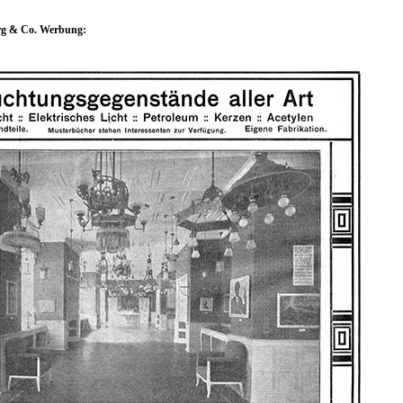
rg & Co. Werbung: