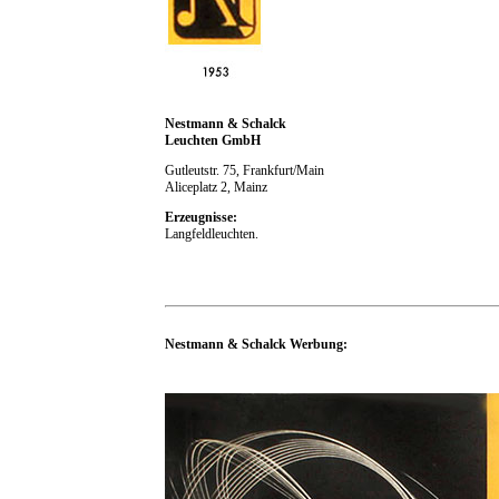
Nestmann & Schalck
Leuchten GmbH
Gutleutstr. 75, Frankfurt/Main
Aliceplatz 2, Mainz
Erzeugnisse:
Langfeldleuchten.
Nestmann & Schalck Werbung: