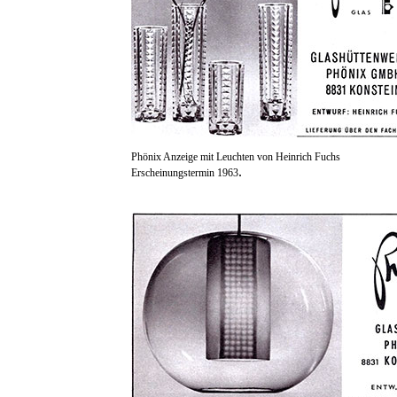
Phönix Anzeige mit Leuchten von Heinrich Fuchs
.
Erscheinungstermin 1963