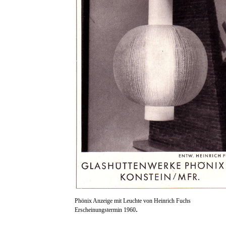
Phönix Anzeige mit Leuchte von Heinrich Fuchs
.
Erscheinungstermin 1960