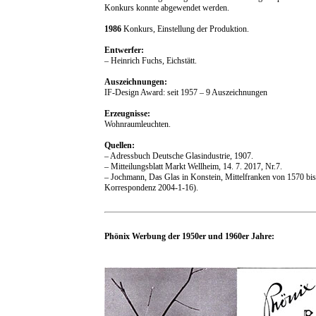
Konkurs konnte abgewendet werden.
1986
Konkurs, Einstellung der Produktion.
Entwerfer:
– Heinrich Fuchs, Eichstätt.
Auszeichnungen:
IF-Design Award: seit 1957 – 9 Auszeichnungen
Erzeugnisse:
Wohnraumleuchten.
Quellen:
– Adressbuch Deutsche Glasindustrie, 1907.
– Mitteilungsblatt Markt Wellheim, 14. 7. 2017, Nr.7.
– Jochmann, Das Glas in Konstein, Mittelfranken von 1570 bis
Korrespondenz 2004-1-16).
Phönix Werbung der 1950er und 1960er Jahre: