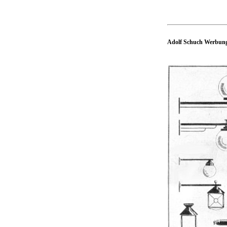
Adolf Schuch Werbung