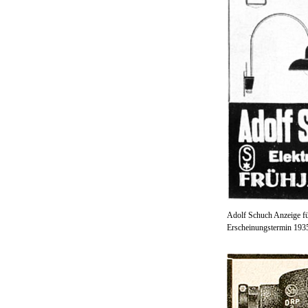
Adolf Schuch Anzeige f
Erscheinungstermin 193