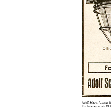
Adolf Schuch Anzeige fü
Erscheinungstermin 193