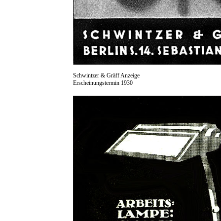
Schwintzer & Gräff Anzeige
Erscheinungstermin 1930