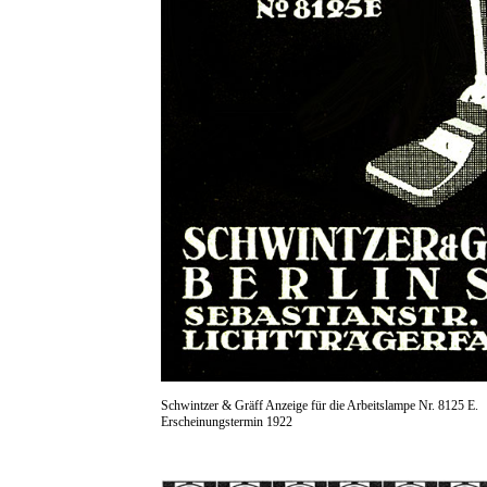
Schwintzer & Gräff Anzeige für die Arbeitslampe Nr. 8125 E.
Erscheinungstermin 1922