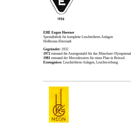
EHE Eugen Hoerner
Spezialfabrik für komplette Leuchtröhren-Anlagen
Heilbronn-Eberstadt
Gegründet:
1932
1972
entstand die Anzeigentafel für das Münchner Olympiastad
1981
entstand der Mercedesstern für einen Platz in Brüssel.
Erzeugnisse:
Leuchtröhren-Anlagen, Leuchtwerbung.